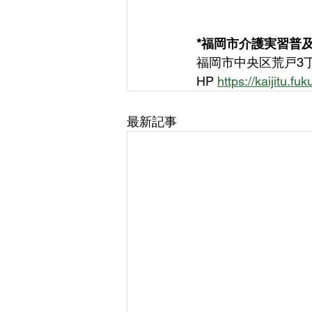
*福岡市介護実習普
福岡市中央区荒戸3丁
HP 
https://kaijitu.fuk
最新記事