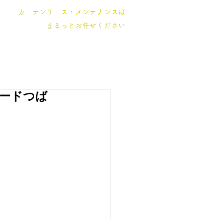
カーテンリース・メンテナンスは
まるっとお任せください
ードつば