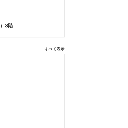
）3階
すべて表示