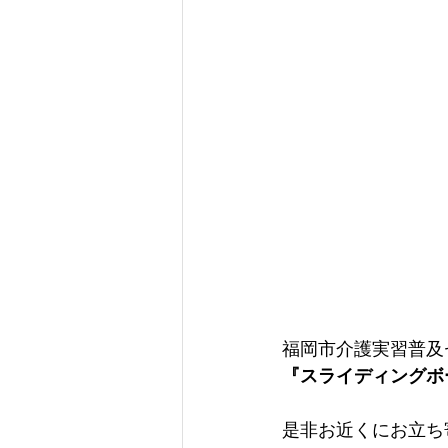
福岡市介護実習普及
『スライディングボ
是非お近くにお立ち