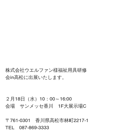
株式会社ウエルファン様福祉用具研修
会in高松に出展いたします。
２月18日（水）10：00～16:00
会場　サンメッセ香川　1F大展示場C
〒761-0301　香川県高松市林町2217-1
TEL　087-869-3333