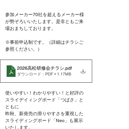
参加メーカー70社を超えるメーカー様
が勢ぞろいいたします。是非ともご来
場おまちしております。
※事前申込制です。（詳細はチラシご
参照ください。）
2026高松研修会チラシ
.pdf
ダウンロード：PDF • 1.17MB
使いやすい！わかりやすい！と好評の
スライデイィングボード「つばさ」と
ともに
昨秋、新発売の滑りやすさを重視した
スライディングボード「Neo」も展示
いたします。