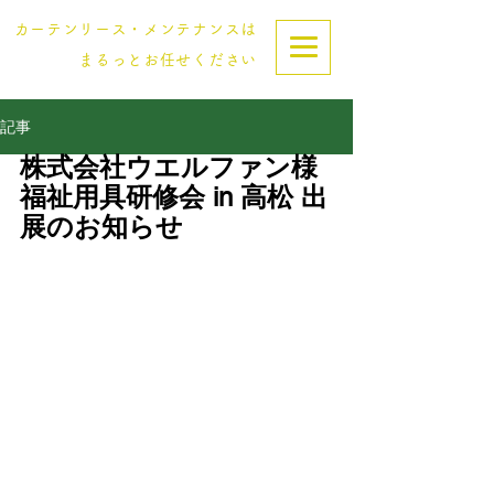
カーテンリース・メンテナンスは
まるっとお任せください
記事
株式会社ウエルファン様 
福祉用具研修会 in 高松 出
展のお知らせ