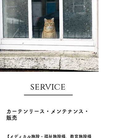
service
カーテンリース・メンテナンス・
販売
【メディカル施設・福祉施設様、教育施設様