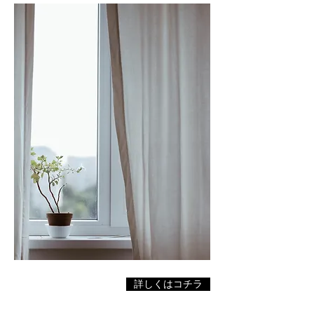
詳しくはコチラ